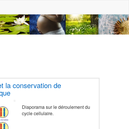
 et la conservation de
ique
Diaporama sur le déroulement du
cycle cellulaire.