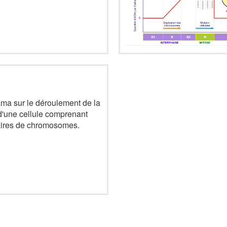
ma sur le déroulement de la
d'une cellule comprenant
ires de chromosomes.