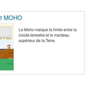
 et MOHO
Le Moho marque la limite entre la
croûte terrestre et le manteau
supérieur de la Terre.