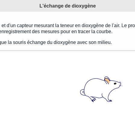
L'échange de dioxygène
 et d'un capteur mesurant la teneur en dioxygène de l'air. Le pr
'enregistrement des mesures pour en tracer la courbe.
que la souris échange du dioxygène avec son milieu.