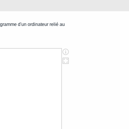
ogramme d'un ordinateur relié au