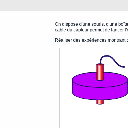
On dispose d'une souris, d'une boîte
cable du capteur permet de lancer l
Réaliser des expériences montrant 