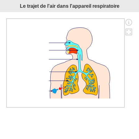
Le trajet de l'air dans l'appareil respiratoire